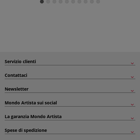
Servizio clienti
Contattaci
Newsletter
Mondo Artista sui social
La garanzia Mondo Artista
Spese di spedizione