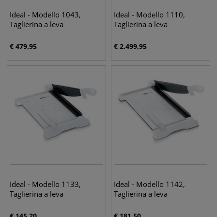
Ideal - Modello 1043,
Ideal - Modello 1110,
Taglierina a leva
Taglierina a leva
€
479,95
€
2.499,95
Ideal - Modello 1133,
Ideal - Modello 1142,
Taglierina a leva
Taglierina a leva
€
145,20
€
181,50