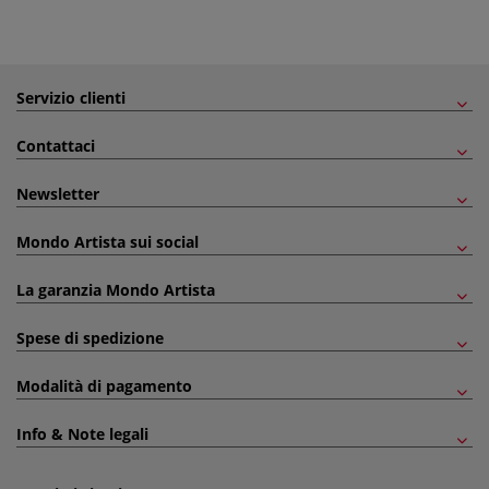
Servizio clienti
Contattaci
Newsletter
Mondo Artista sui social
La garanzia Mondo Artista
Spese di spedizione
Modalità di pagamento
Info & Note legali