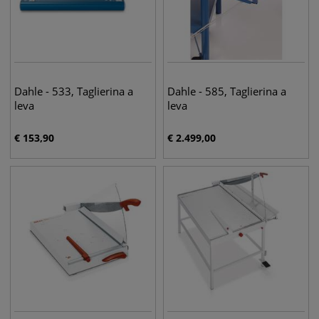
Dahle - 533, Taglierina a
Dahle - 585, Taglierina a
leva
leva
€
153,90
€
2.499,00