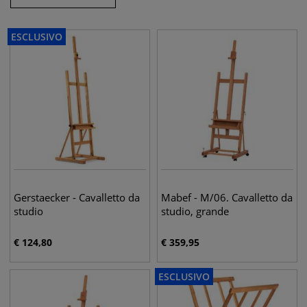
ESCLUSIVO
Gerstaecker - Cavalletto da
Mabef - M/06. Cavalletto da
studio
studio, grande
€
124,80
€
359,95
ESCLUSIVO