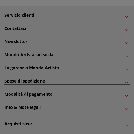
Servizio clienti
Contattaci
Newsletter
Mondo Artista sui social
La garanzia Mondo Artista
Spese di spedizione
Modalità di pagamento
Info & Note legali
Acquisti sicuri