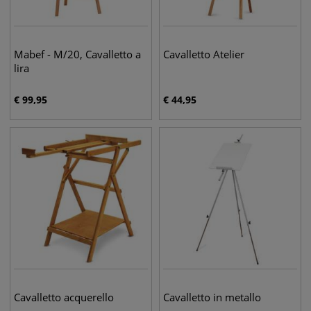
Mabef - M/20, Cavalletto a
Cavalletto Atelier
lira
€
99,95
€
44,95
Cavalletto acquerello
Cavalletto in metallo