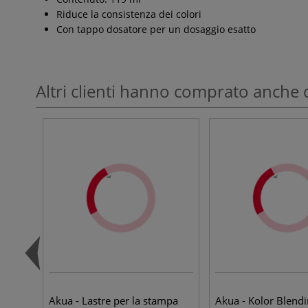
Riduce la consistenza dei colori
Con tappo dosatore per un dosaggio esatto
Altri clienti hanno comprato anche 
Akua - Lastre per la stampa
Akua - Kolor Blend