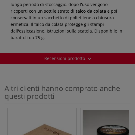
lungo periodo di stoccaggio, dopo l'uso vengono
ricoperti con un sottile strato di
talco da colata
e poi
conservati in un sacchetto di polietilene a chiusura
ermetica. Il talco da colata protegge gli stampi
dall'essiccazione. Istruzioni sulla scatola. Disponibile in
barattoli da 75 g.
Recensioni prodotto
Altri clienti hanno comprato anche
questi prodotti