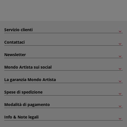
Servizio clienti
Contattaci
Newsletter
Mondo Artista sui social
La garanzia Mondo Artista
Spese di spedizione
Modalità di pagamento
Info & Note legali