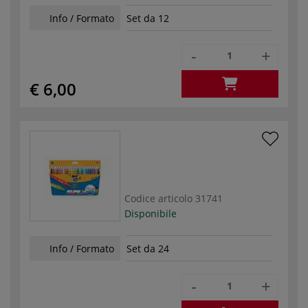
Info / Formato
Set da 12
-
+
€ 6,00
Codice articolo
31741
Disponibile
Info / Formato
Set da 24
-
+