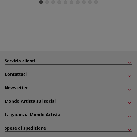
Servizio clienti
Contattaci
Newsletter
Mondo Artista sui social
La garanzia Mondo Artista
Spese di spedizione