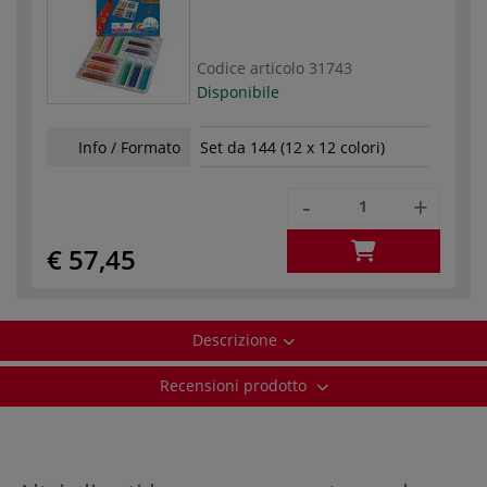
Codice articolo
31743
Disponibile
Info / Formato
Set da 144 (12 x 12 colori)
-
+
€ 57,45
Descrizione
Recensioni prodotto