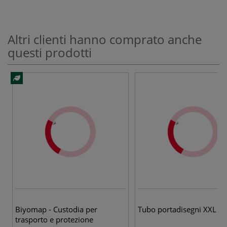
Altri clienti hanno comprato anche
questi prodotti
Biyomap - Custodia per
Tubo portadisegni XXL
trasporto e protezione