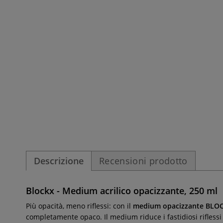
Descrizione
Recensioni prodotto
Blockx - Medium acrilico opacizzante, 250 ml
Più opacità, meno riflessi: con il
medium opacizzante BLO
completamente opaco. Il medium riduce i fastidiosi riflessi