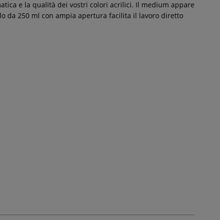
tica e la qualità dei vostri colori acrilici. Il medium appare
lo da 250 ml con ampia apertura facilita il lavoro diretto