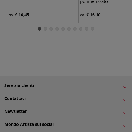
polimerizzato
€ 10,45
€ 16,10
da
da
Servizio clienti
Contattaci
Newsletter
Mondo Artista sui social