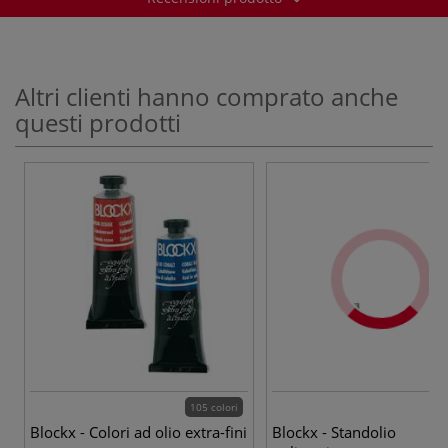
Altri clienti hanno comprato anche
questi prodotti
105 colori
Blockx - Colori ad olio extra-fini
Blockx - Standolio