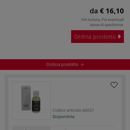
da
€ 16,10
IVA inclusa. Più eventuali
spese di spedizione
.
Ordina prodotto
Ordina prodotto
Codice articolo
60057
Disponibile