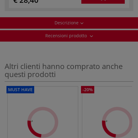
Descrizione
Recensioni prodotto
Altri clienti hanno comprato anche
questi prodotti
MUST HAVE
-20%