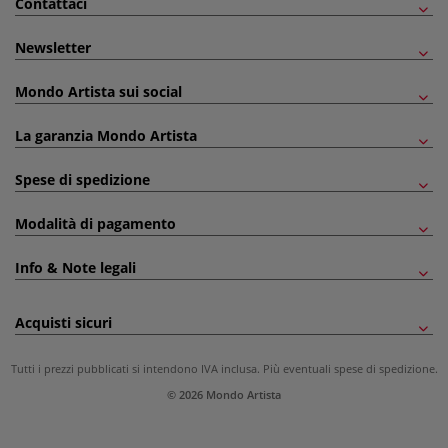
Contattaci
Newsletter
Mondo Artista sui social
La garanzia Mondo Artista
Spese di spedizione
Modalità di pagamento
Info & Note legali
Acquisti sicuri
Tutti i prezzi pubblicati si intendono IVA inclusa. Più eventuali
spese di spedizione
.
© 2026 Mondo Artista