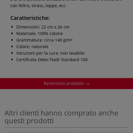
con feltro, strass, toppe, ecc.
Caratteristiche:
Dimensioni: 22 cm x 26 cm
Materiale: 100% cotone
Grammatura: circa 140 g/m²
Colore: naturale
Istruzioni per la cura: non lavabile
Certificata Oeko-Tex® Standard 100
Recensioni prodotto
Altri clienti hanno comprato anche
questi prodotti