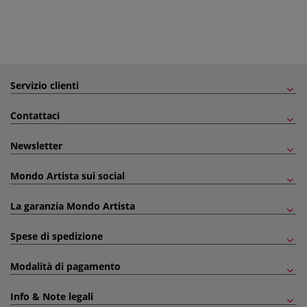
Servizio clienti
Contattaci
Newsletter
Mondo Artista sui social
La garanzia Mondo Artista
Spese di spedizione
Modalità di pagamento
Info & Note legali