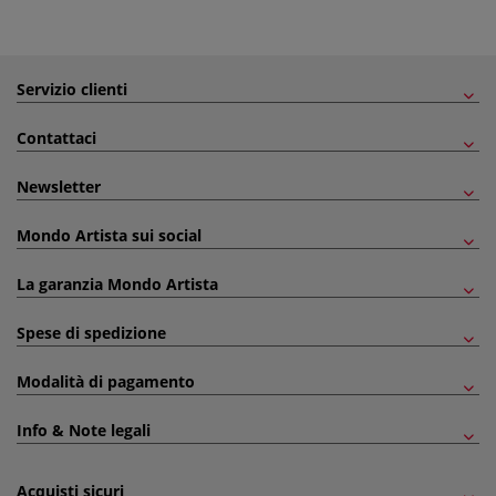
Servizio clienti
Contattaci
Newsletter
Mondo Artista sui social
La garanzia Mondo Artista
Spese di spedizione
Modalità di pagamento
Info & Note legali
Acquisti sicuri