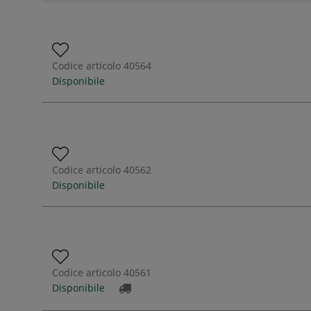
Codice articolo
40564
Disponibile
Codice articolo
40562
Disponibile
Codice articolo
40561
Disponibile