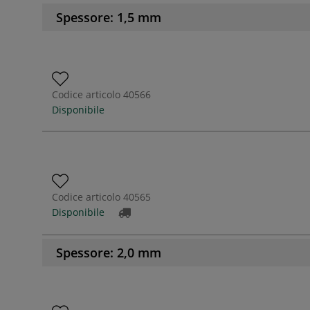
Spessore: 1,5 mm
Codice articolo
40566
Disponibile
Codice articolo
40565
Disponibile
Spessore: 2,0 mm