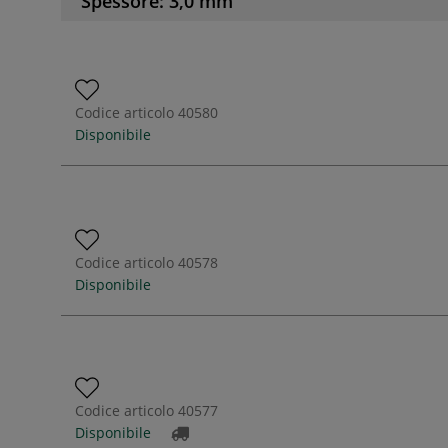
Spessore: 3,0 mm
Codice articolo
40580
Disponibile
Codice articolo
40578
Disponibile
Codice articolo
40577
Disponibile