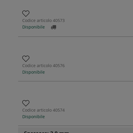
Codice articolo
40573
Disponibile
Codice articolo
40576
Disponibile
Codice articolo
40574
Disponibile