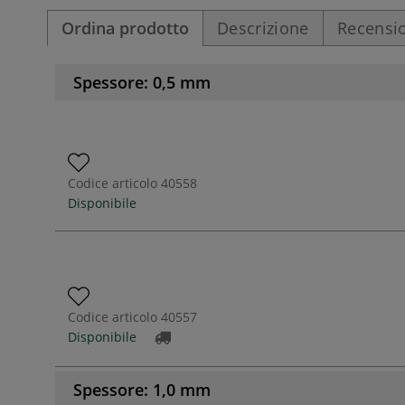
Ordina prodotto
Descrizione
Recensio
Spessore: 0,5 mm
Codice articolo
40558
Disponibile
Codice articolo
40557
Disponibile
Spessore: 1,0 mm