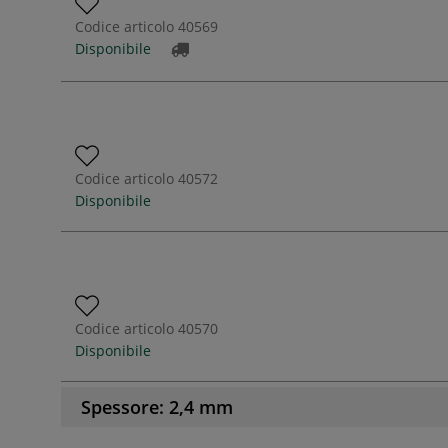
Codice articolo
40569
Disponibile
Codice articolo
40572
Disponibile
Codice articolo
40570
Disponibile
Spessore: 2,4 mm