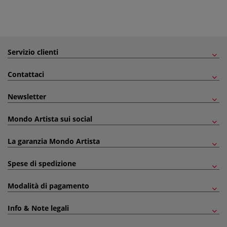
Servizio clienti
Contattaci
Newsletter
Mondo Artista sui social
La garanzia Mondo Artista
Spese di spedizione
Modalità di pagamento
Info & Note legali