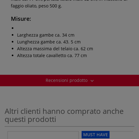
faggio oliato, peso 500 g.
Misure:
Larghezza gambe ca. 34 cm
Lunghezza gambe ca. 43. 5 cm
Altezza massima del telaio ca. 62 cm
Altezza totale cavalletto ca. 77 cm
Recensioni prodotto
Altri clienti hanno comprato anche
questi prodotti
MUST HAVE