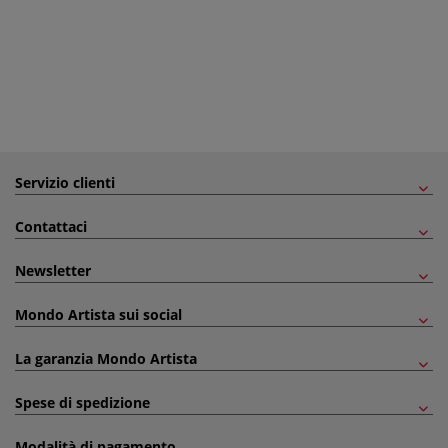
Servizio clienti
Contattaci
Newsletter
Mondo Artista sui social
La garanzia Mondo Artista
Spese di spedizione
Modalità di pagamento