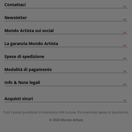
Contattaci
Newsletter
Mondo Artista sui social
La garanzia Mondo Artista
Spese di spedizione
Modalità di pagamento
Info & Note legali
Acquisti sicuri
Tutti i prezzi pubblicati si intendono IVA inclusa. Più eventuali
spese di spedizione
.
© 2026 Mondo Artista