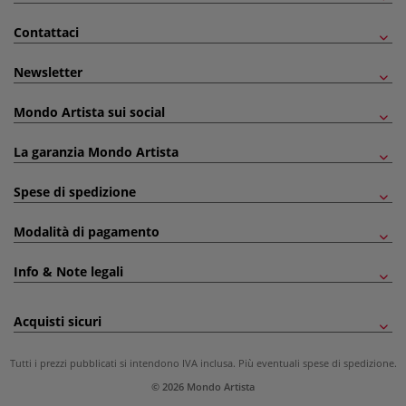
Contattaci
Newsletter
Mondo Artista sui social
La garanzia Mondo Artista
Spese di spedizione
Modalità di pagamento
Info & Note legali
Acquisti sicuri
Tutti i prezzi pubblicati si intendono IVA inclusa. Più eventuali
spese di spedizione
.
© 2026 Mondo Artista