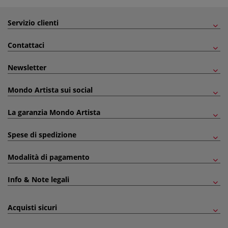
Servizio clienti
Contattaci
Newsletter
Mondo Artista sui social
La garanzia Mondo Artista
Spese di spedizione
Modalità di pagamento
Info & Note legali
Acquisti sicuri