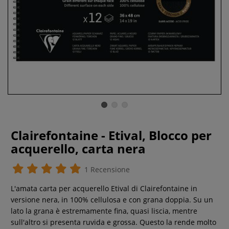
Clairefontaine - Etival, Blocco per
acquerello, carta nera
1 Recensione
L'amata carta per acquerello Etival di Clairefontaine in
versione nera, in 100% cellulosa e con grana doppia. Su un
lato la grana è estremamente fina, quasi liscia, mentre
sull'altro si presenta ruvida e grossa. Questo la rende molto