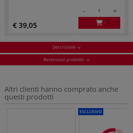
-
+
€ 39,05
Descrizione
Recensioni prodotto
Altri clienti hanno comprato anche
questi prodotti
ESCLUSIVO