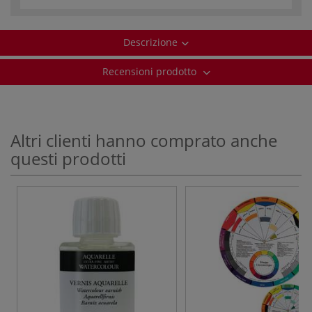
Descrizione
Recensioni prodotto
Altri clienti hanno comprato anche
questi prodotti