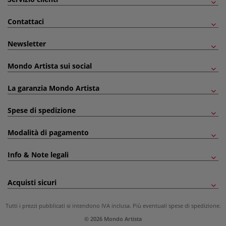
Contattaci
Newsletter
Mondo Artista sui social
La garanzia Mondo Artista
Spese di spedizione
Modalità di pagamento
Info & Note legali
Acquisti sicuri
Tutti i prezzi pubblicati si intendono IVA inclusa. Più eventuali
spese di spedizione
.
© 2026 Mondo Artista