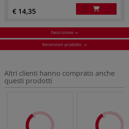
€ 14,35
Descrizione
Recensioni prodotto
Altri clienti hanno comprato anche
questi prodotti