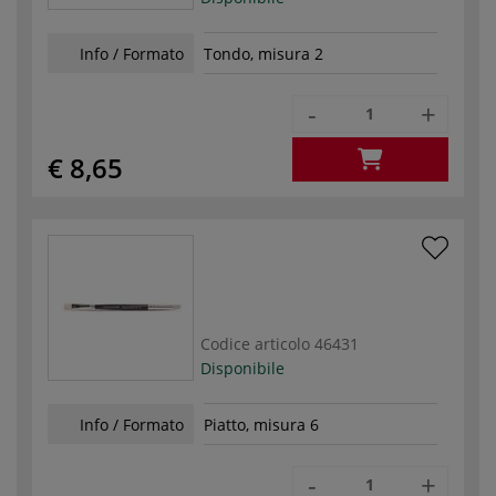
Info / Formato
Tondo, misura 2
-
+
€ 8,65
Codice articolo
46431
Disponibile
Info / Formato
Piatto, misura 6
-
+