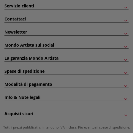
Servizio clienti
Contattaci
Newsletter
Mondo Artista sui social
La garanzia Mondo Artista
Spese di spedizione
Modalità di pagamento
Info & Note legali
Acquisti sicuri
Tutti i prezzi pubblicati si intendono IVA inclusa. Più eventuali
spese di spedizione
.