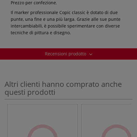
Prezzo per confezione.
Il marker professionale Copic classic è dotato di due
punte, una fine e una più larga. Grazie alle sue punte
intercambiabili, è possibile sperimentare con diverse
tecniche di pittura e disegno.
Recensioni prodotto
Altri clienti hanno comprato anche
questi prodotti