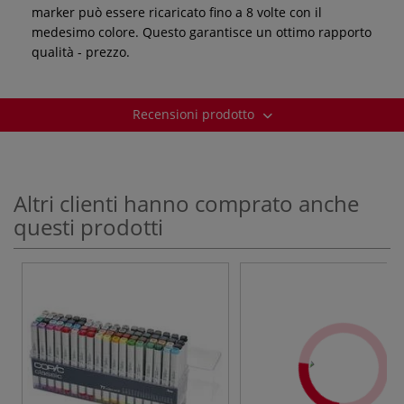
marker può essere ricaricato fino a 8 volte con il
medesimo colore. Questo garantisce un ottimo rapporto
qualità - prezzo.
Recensioni prodotto
Altri clienti hanno comprato anche
questi prodotti