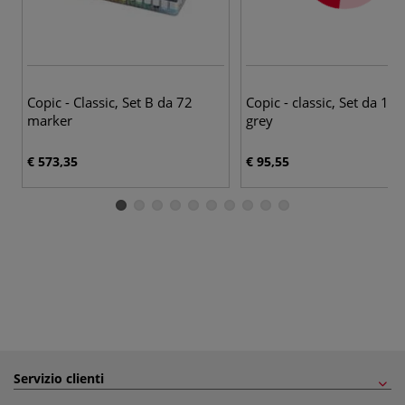
Copic - Classic, Set B da 72
Copic - classic, Set da 1
marker
grey
€ 573,35
€ 95,55
Servizio clienti