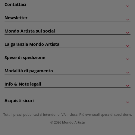
Contattaci
Newsletter
Mondo Artista sui social
La garanzia Mondo Artista
Spese di spedizione
Modalità di pagamento
Info & Note legali
Acquisti sicuri
Tutti i prezzi pubblicati si intendono IVA inclusa. Più eventuali
spese di spedizione
.
© 2026 Mondo Artista