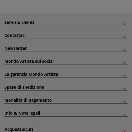
Servizio clienti
Contattaci
Newsletter
Mondo Artista sui social
La garanzia Mondo Artista
Spese di spedizione
Modalità di pagamento
Info & Note legali
Acquisti sicuri