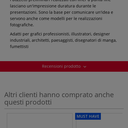
lasciano un'impressione duratura durante le
presentazioni. Sono la base per comunicare un'idea e
servono anche come modelli per le realizzazioni
fotografiche.
Adatti per grafici professionisti, illustratori, designer
industriali, architetti, paesaggisti, disegnatori di manga,
fumettisti
Recensioni prodotto
Altri clienti hanno comprato anche
questi prodotti
MUST HAVE