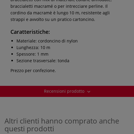
braccialetti macramé o per intrecciare perline. Il
cordino da macramè è lungo 10 m, resistente agli
strappi e avvolto su un pratico cartoncino.
Caratteristiche:
Materiale: cordoncino di nylon
Lunghezza: 10 m
Spessore: 1 mm
Sezione trasversale: tonda
Prezzo per confezione.
Recensioni prodotto
Altri clienti hanno comprato anche
questi prodotti