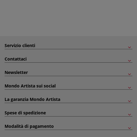
Servizio clienti
Contattaci
Newsletter
Mondo Artista sui social
La garanzia Mondo Artista
Spese di spedizione
Modalità di pagamento