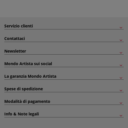
Servizio clienti
Contattaci
Newsletter
Mondo Artista sui social
La garanzia Mondo Artista
Spese di spedizione
Modalità di pagamento
Info & Note legali