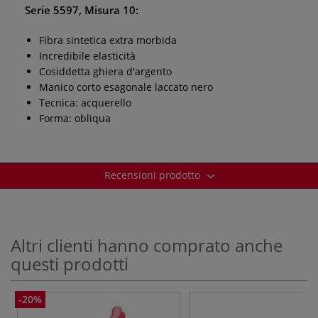
Serie 5597, Misura 10:
Fibra sintetica extra morbida
Incredibile elasticità
Cosiddetta ghiera d'argento
Manico corto esagonale laccato nero
Tecnica: acquerello
Forma: obliqua
Recensioni prodotto
Altri clienti hanno comprato anche
questi prodotti
-20%