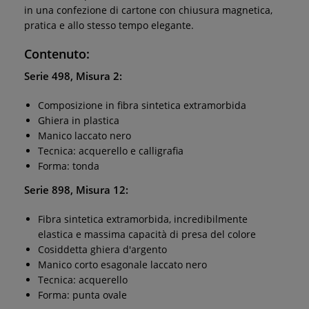
in una confezione di cartone con chiusura magnetica,
pratica e allo stesso tempo elegante.
Contenuto:
Serie 498, Misura 2:
Composizione in fibra sintetica extramorbida
Ghiera in plastica
Manico laccato nero
Tecnica: acquerello e calligrafia
Forma: tonda
Serie 898, Misura 12:
Fibra sintetica extramorbida, incredibilmente
elastica e massima capacità di presa del colore
Cosiddetta ghiera d'argento
Manico corto esagonale laccato nero
Tecnica: acquerello
Forma: punta ovale