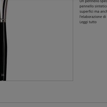
Un pennello spec
pennello sintetic
superfici ma anch
l'elaborazione di 
Leggi tutto