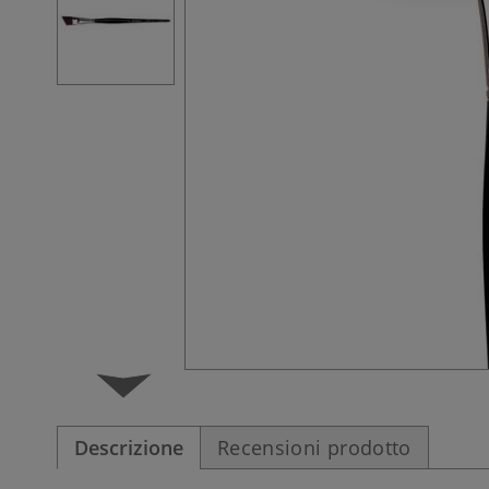
Descrizione
Recensioni prodotto