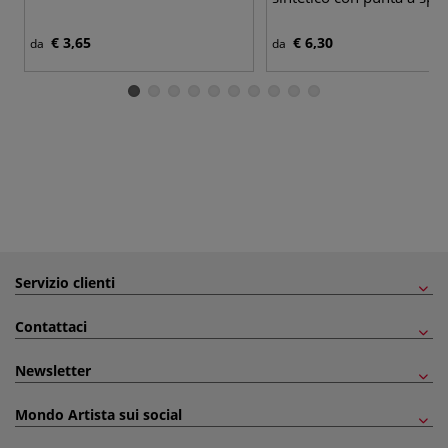
€ 3,65
€ 6,30
da
da
Servizio clienti
Contattaci
Newsletter
Mondo Artista sui social