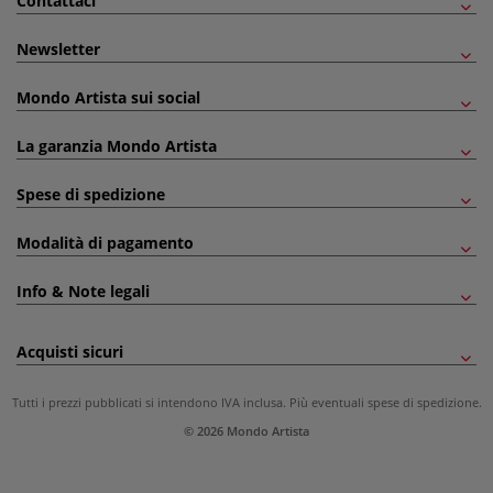
Contattaci
Newsletter
Mondo Artista sui social
La garanzia Mondo Artista
Spese di spedizione
Modalità di pagamento
Info & Note legali
Acquisti sicuri
Tutti i prezzi pubblicati si intendono IVA inclusa. Più eventuali
spese di spedizione
.
© 2026 Mondo Artista