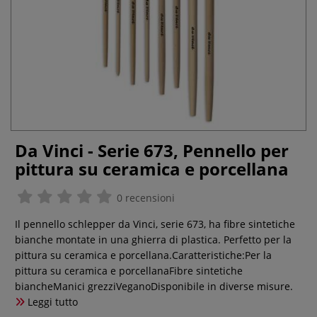
Da Vinci - Serie 673, Pennello per
pittura su ceramica e porcellana
0 recensioni
Il pennello schlepper da Vinci, serie 673, ha fibre sintetiche
bianche montate in una ghierra di plastica. Perfetto per la
pittura su ceramica e porcellana.Caratteristiche:Per la
pittura su ceramica e porcellanaFibre sintetiche
biancheManici grezziVeganoDisponibile in diverse misure.
Leggi tutto