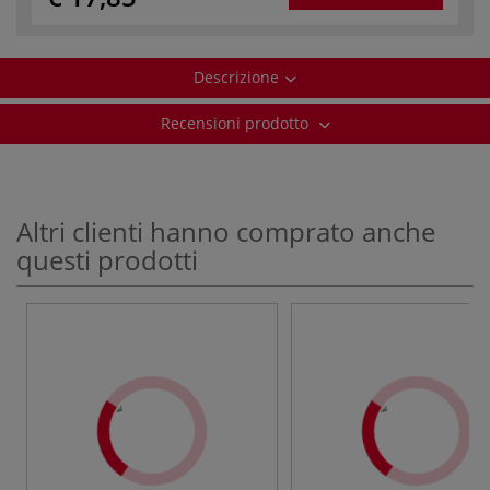
Descrizione
Recensioni prodotto
Altri clienti hanno comprato anche
questi prodotti