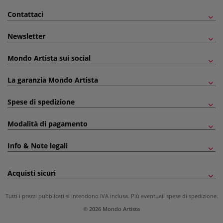
Contattaci
Newsletter
Mondo Artista sui social
La garanzia Mondo Artista
Spese di spedizione
Modalità di pagamento
Info & Note legali
Acquisti sicuri
Tutti i prezzi pubblicati si intendono IVA inclusa. Più eventuali
spese di spedizione
.
© 2026 Mondo Artista