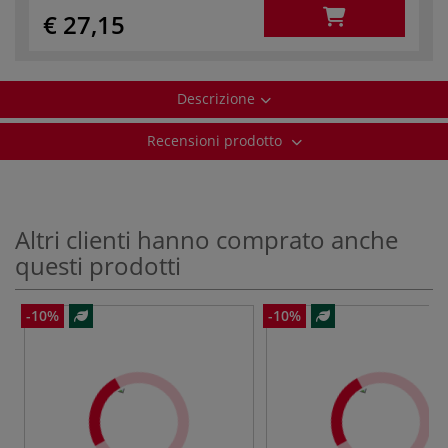
€ 27,15
Descrizione
Recensioni prodotto
Altri clienti hanno comprato anche
questi prodotti
-10%
-10%