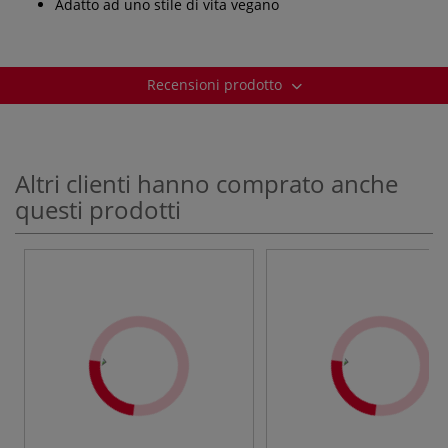
Adatto ad uno stile di vita vegano
Recensioni prodotto
Altri clienti hanno comprato anche
questi prodotti