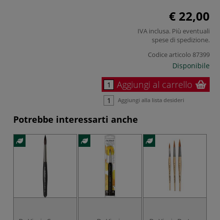
€ 22,00
IVA inclusa. Più eventuali
spese di spedizione
.
Codice articolo
87399
Disponibile
Aggiungi al carrello
Aggiungi alla lista desideri
Potrebbe interessarti anche