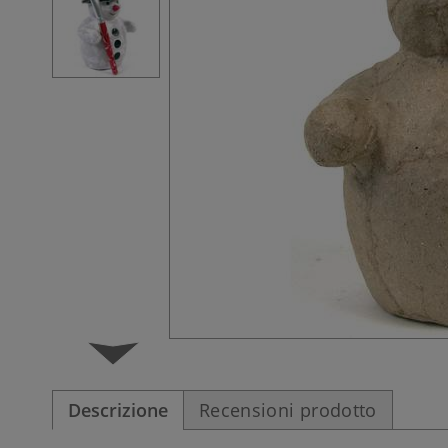
Descrizione
Recensioni prodotto