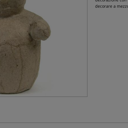
decorare a mezzo