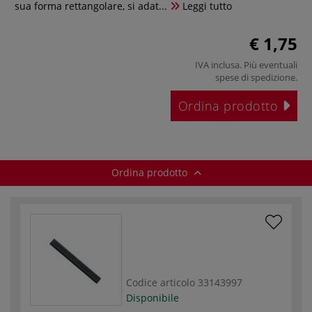
sua forma rettangolare, si adat...
Leggi tutto
€ 1,75
IVA inclusa. Più eventuali
spese di spedizione
.
Ordina prodotto
Ordina prodotto
Codice articolo
33143997
Disponibile