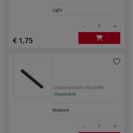
Light
-
+
€ 1,75
Codice articolo
33143998
Disponibile
Medium
-
+