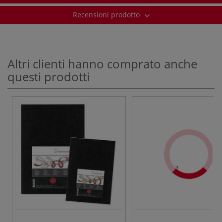
Recensioni prodotto
Altri clienti hanno comprato anche
questi prodotti