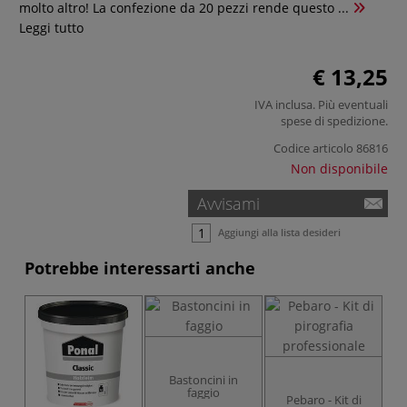
molto altro! La confezione da 20 pezzi rende questo ...
Leggi tutto
€ 13,25
IVA inclusa. Più eventuali
spese di spedizione
.
Codice articolo
86816
Non disponibile
Avvisami
Aggiungi alla lista desideri
Potrebbe interessarti anche
Bastoncini in
faggio
Pebaro - Kit di