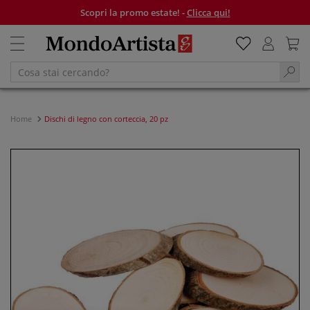
Scopri la promo estate! -
Clicca qui!
Home
Dischi di legno con corteccia, 20 pz