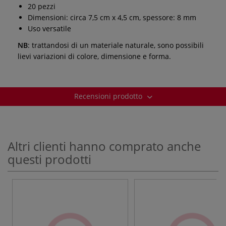
20 pezzi
Dimensioni: circa 7,5 cm x 4,5 cm, spessore: 8 mm
Uso versatile
NB
: trattandosi di un materiale naturale, sono possibili
lievi variazioni di colore, dimensione e forma.
Recensioni prodotto
Altri clienti hanno comprato anche
questi prodotti