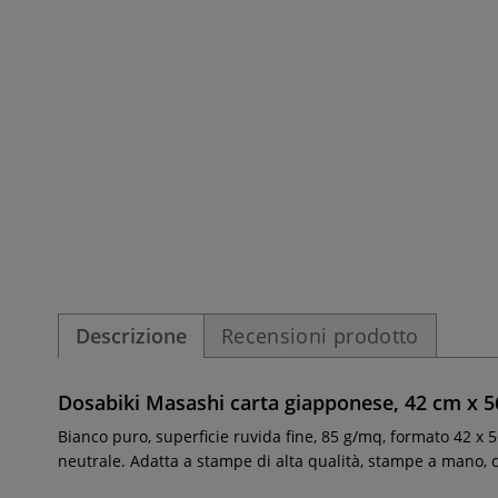
Descrizione
Recensioni prodotto
Dosabiki Masashi carta giapponese, 42 cm x 
Bianco puro, superficie ruvida fine, 85 g/mq, formato 42 x 5
neutrale. Adatta a stampe di alta qualità, stampe a mano, cert