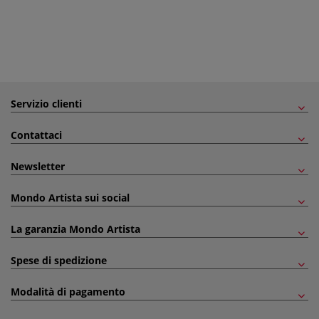
Servizio clienti
Contattaci
Newsletter
Mondo Artista sui social
La garanzia Mondo Artista
Spese di spedizione
Modalità di pagamento