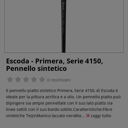
Escoda - Primera, Serie 4150,
Pennello sintetico
0 recensioni
Il pennello piatto sintetico Primera, Serie 4150, di Escoda è
ideale per la pittura acrilica e a olio. Un pennello piatto può
dipingere sia ampie pennellate con il suo lato piatto sia
linee sottili con il suo bordo sottile.Caratteristiche:Fibre
sintetiche TeijinManico laccato neroMa...
Leggi tutto