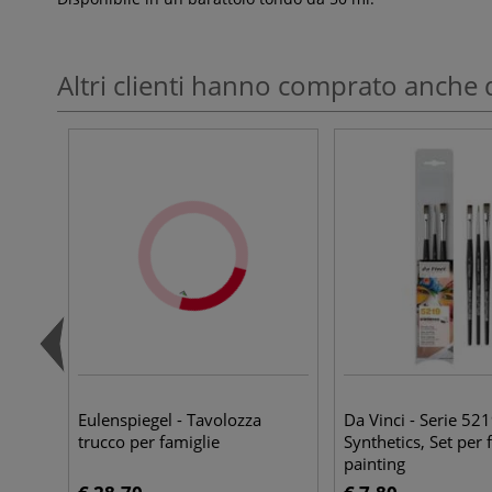
Altri clienti hanno comprato anche 
Eulenspiegel - Tavolozza
Da Vinci - Serie 521
trucco per famiglie
Synthetics, Set per 
painting