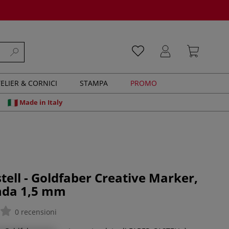
ELIER & CORNICI
STAMPA
PROMO
Made in Italy
tell - Goldfaber Creative Marker,
nda 1,5 mm
0 recensioni