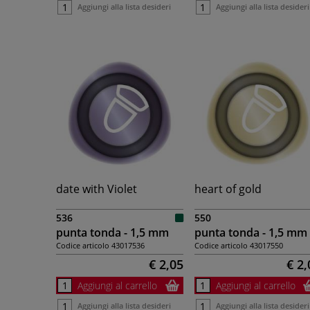
Aggiungi alla lista desideri
Aggiungi alla lista desideri
date with Violet
heart of gold
536
550
punta tonda - 1,5 mm
punta tonda - 1,5 mm
Codice articolo
43017536
Codice articolo
43017550
€ 2,05
€ 2,
Aggiungi al carrello
Aggiungi al carrello
Aggiungi alla lista desideri
Aggiungi alla lista desideri