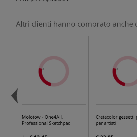
Altri clienti hanno comprato anche 
Molotow - One4All,
Cretacolor gessetti 
Professional Sketchpad
per artisti