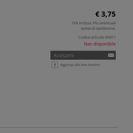
€ 3,75
IVA inclusa. Più eventuali
spese di spedizione
.
Codice articolo
65411
Non disponibile
Avvisami
Aggiungi alla lista desideri