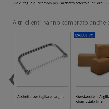
Filo di taglio di ricambio per l'archetto offerto al nr. ord. 6
Altri clienti hanno comprato anche 
ESCLUSIVO
Archetto per tagliare l'argilla
Gerstaecker - Argill
chamottata fine