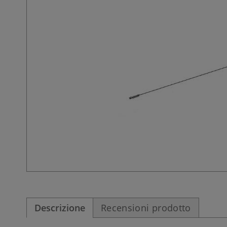
Descrizione
Recensioni prodotto