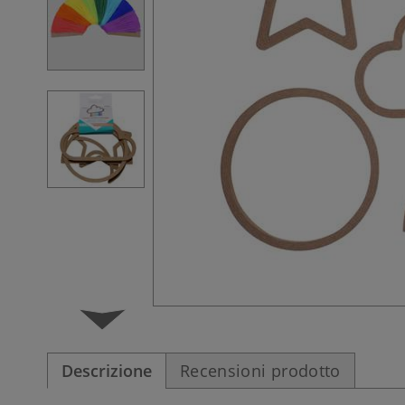
Descrizione
Recensioni prodotto