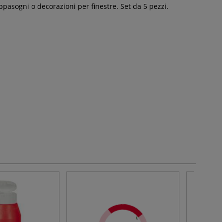
ppasogni o decorazioni per finestre. Set da 5 pezzi.