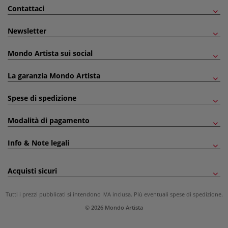
Contattaci
Newsletter
Mondo Artista sui social
La garanzia Mondo Artista
Spese di spedizione
Modalità di pagamento
Info & Note legali
Acquisti sicuri
Tutti i prezzi pubblicati si intendono IVA inclusa. Più eventuali
spese di spedizione
.
© 2026 Mondo Artista