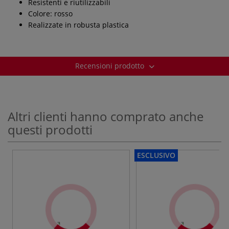
Resistenti e riutilizzabili
Colore: rosso
Realizzate in robusta plastica
Recensioni prodotto
Altri clienti hanno comprato anche
questi prodotti
ESCLUSIVO