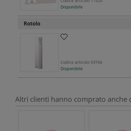
Codice articolo
11520
Disponibile
Rotolo
Codice articolo
59766
Disponibile
Altri clienti hanno comprato anche 