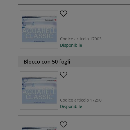
Codice articolo
17903
Disponibile
Blocco con 50 fogli
Codice articolo
17290
Disponibile