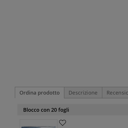
Ordina prodotto
Descrizione
Recensio
Blocco con 20 fogli