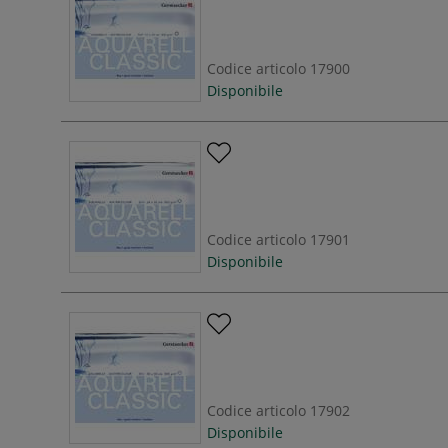
Codice articolo
17900
Disponibile
Codice articolo
17901
Disponibile
Codice articolo
17902
Disponibile