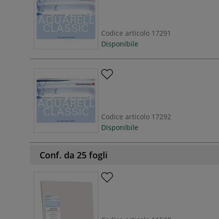
Codice articolo
17291
Disponibile
Codice articolo
17292
Disponibile
Conf. da 25 fogli