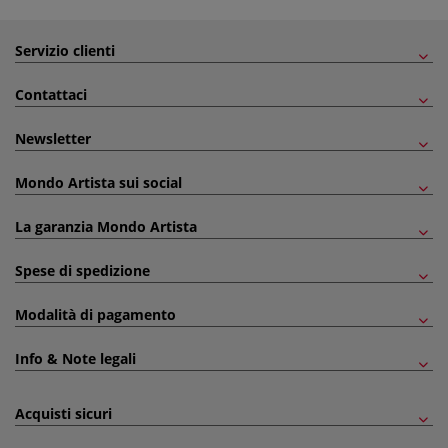
Servizio clienti
Contattaci
Newsletter
Mondo Artista sui social
La garanzia Mondo Artista
Spese di spedizione
Modalità di pagamento
Info & Note legali
Acquisti sicuri