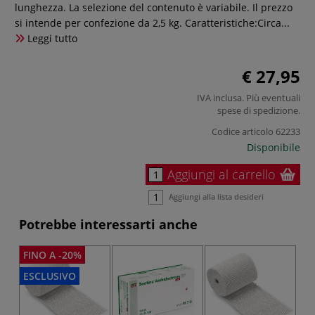
lunghezza. La selezione del contenuto è variabile. Il prezzo
si intende per confezione da 2,5 kg. Caratteristiche:Circa...
Leggi tutto
€ 27,95
IVA inclusa. Più eventuali
spese di spedizione
.
Codice articolo
62233
Disponibile
Aggiungi al carrello
Aggiungi alla lista desideri
Potrebbe interessarti anche
FINO A -20%
ESCLUSIVO