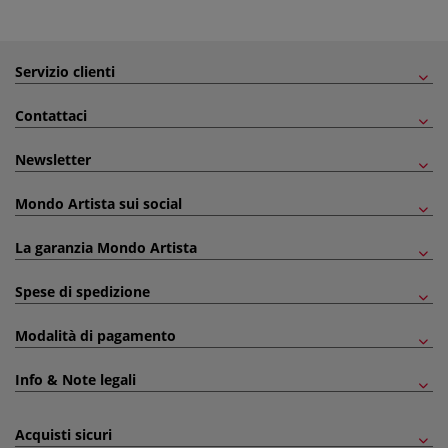
Servizio clienti
Contattaci
Newsletter
Mondo Artista sui social
La garanzia Mondo Artista
Spese di spedizione
Modalità di pagamento
Info & Note legali
Acquisti sicuri