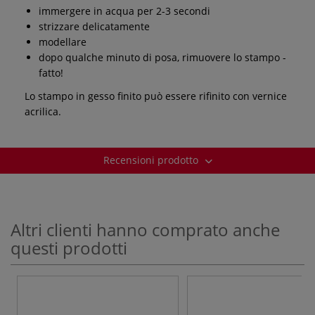
immergere in acqua per 2-3 secondi
strizzare delicatamente
modellare
dopo qualche minuto di posa, rimuovere lo stampo -
fatto!
Lo stampo in gesso finito può essere rifinito con vernice
acrilica.
Recensioni prodotto
Altri clienti hanno comprato anche
questi prodotti