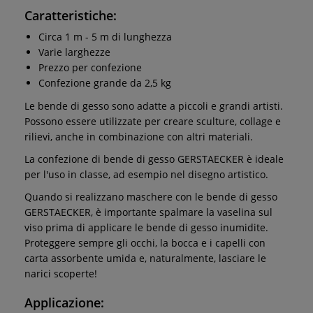
Caratteristiche:
Circa 1 m - 5 m di lunghezza
Varie larghezze
Prezzo per confezione
Confezione grande da 2,5 kg
Le bende di gesso sono adatte a piccoli e grandi artisti.
Possono essere utilizzate per creare sculture, collage e
rilievi, anche in combinazione con altri materiali.
La confezione di bende di gesso GERSTAECKER è ideale
per l'uso in classe, ad esempio nel disegno artistico.
Quando si realizzano maschere con le bende di gesso
GERSTAECKER, è importante spalmare la vaselina sul
viso prima di applicare le bende di gesso inumidite.
Proteggere sempre gli occhi, la bocca e i capelli con
carta assorbente umida e, naturalmente, lasciare le
narici scoperte!
Applicazione: