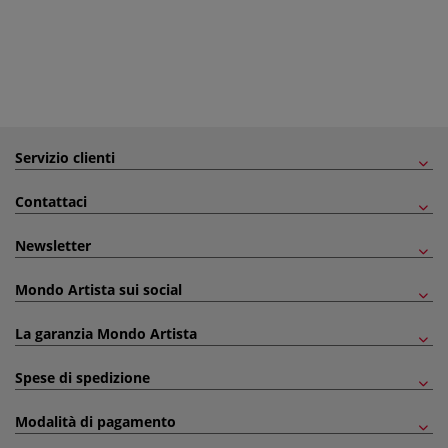
Servizio clienti
Contattaci
Newsletter
Mondo Artista sui social
La garanzia Mondo Artista
Spese di spedizione
Modalità di pagamento