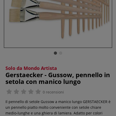
Solo da Mondo Artista
Gerstaecker - Gussow, pennello in
setola con manico lungo
0 recensioni
Il pennello di setole Gussow a manico lungo GERSTAECKER è
un pennello piatto molto conveniente con setole chiare
medio-lunghe e una ghiera di lamiera. Adatto per colori