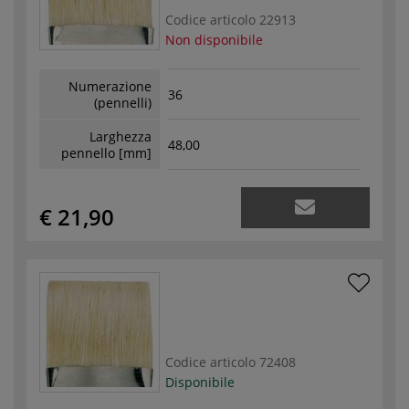
Codice articolo
22913
Non disponibile
Numerazione
36
(pennelli)
Larghezza
48,00
pennello [mm]
€ 21,90
Codice articolo
72408
Disponibile