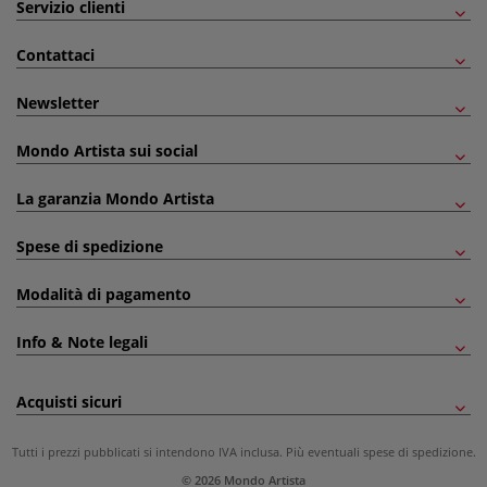
Servizio clienti
Contattaci
Newsletter
Mondo Artista sui social
La garanzia Mondo Artista
Spese di spedizione
Modalità di pagamento
Info & Note legali
Acquisti sicuri
Tutti i prezzi pubblicati si intendono IVA inclusa. Più eventuali
spese di spedizione
.
© 2026 Mondo Artista