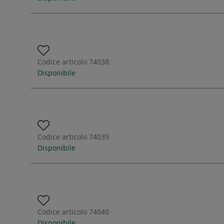
Codice articolo
74038
Disponibile
Codice articolo
74039
Disponibile
Codice articolo
74040
Disponibile