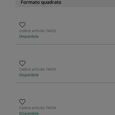
Formato quadrato
Codice articolo
74032
Disponibile
Codice articolo
74033
Disponibile
Codice articolo
74034
Disponibile