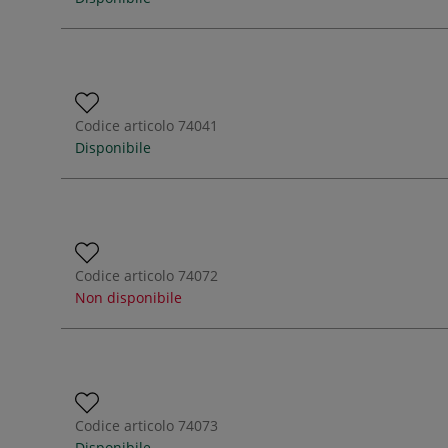
Codice articolo
74041
Disponibile
Codice articolo
74072
Non disponibile
Codice articolo
74073
Disponibile