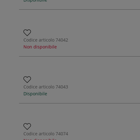
Codice articolo
74042
Non disponibile
Codice articolo
74043
Disponibile
Codice articolo
74074