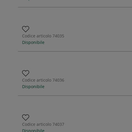
Codice articolo
74035
Disponibile
Codice articolo
74036
Disponibile
Codice articolo
74037
Disponibile