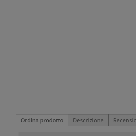
Ordina prodotto
Descrizione
Recensio