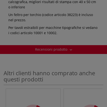
calcografica, migliori risultati di stampa con 40 x 50 cm
o inferiore
Un feltro per torchio (codice articolo 38223) è incluso
nel prezzo.
Per tavoli estraibili per macchine tipografiche si vedano
i codici articolo 10001 e 10002.
Recensioni prodotto
Altri clienti hanno comprato anche
questi prodotti