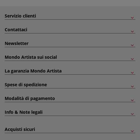
Servizio clienti
Contattaci
Newsletter
Mondo Artista sui social
La garanzia Mondo Artista
Spese di spedizione
Modalità di pagamento
Info & Note legali
Acquisti sicuri