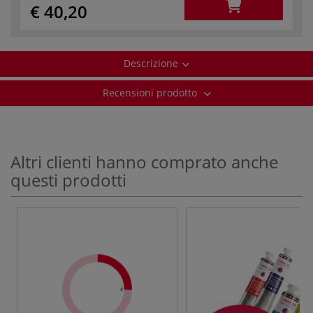
€ 40,20
Descrizione
Recensioni prodotto
Altri clienti hanno comprato anche
questi prodotti