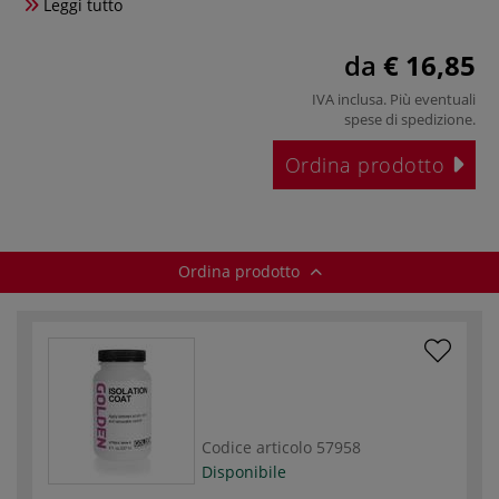
Leggi tutto
da
€ 16,85
IVA inclusa. Più eventuali
spese di spedizione
.
Ordina prodotto
Ordina prodotto
Codice articolo
57958
Disponibile