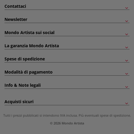
Contattaci
Newsletter
Mondo Artista sui social
La garanzia Mondo Artista
Spese di spedizione
Modalità di pagamento
Info & Note legali
Acquisti sicuri
Tutti i prezzi pubblicati si intendono IVA inclusa. Più eventuali
spese di spedizione
.
© 2026 Mondo Artista